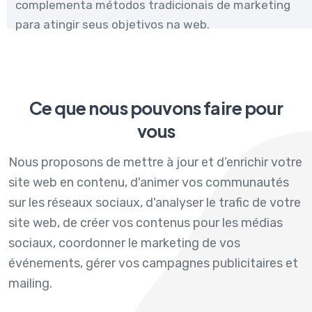
complementa métodos tradicionais de marketing
para atingir seus objetivos na web.
Ce que nous pouvons faire pour
vous
Nous proposons de mettre à jour et d’enrichir votre
site web en contenu, d'animer vos communautés
sur les réseaux sociaux, d'analyser le trafic de votre
site web, de créer vos contenus pour les médias
sociaux, coordonner le marketing de vos
événements, gérer vos campagnes publicitaires et
mailing.