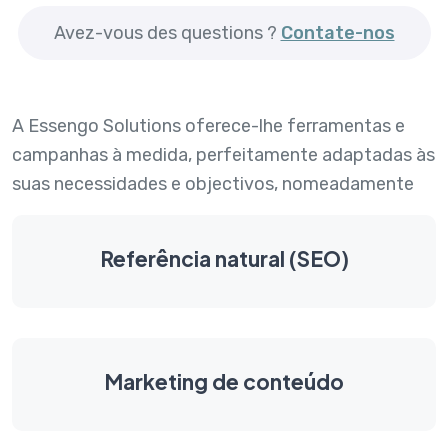
Avez-vous des questions ?
Contate-nos
A Essengo Solutions oferece-lhe ferramentas e
campanhas à medida, perfeitamente adaptadas às
suas necessidades e objectivos, nomeadamente
Referência natural (SEO)
Marketing de conteúdo