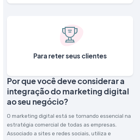
Para reter seus clientes
Por que você deve considerar a
integração do marketing digital
ao seu negócio?
O marketing digital está se tornando essencial na
estratégia comercial de todas as empresas.
Associado a sites e redes sociais, utiliza e