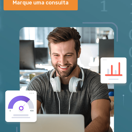
Marque uma consulta