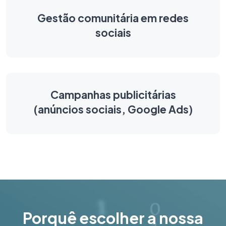
Gestão comunitária em redes
sociais
Campanhas publicitárias
(anúncios sociais, Google Ads)
Porquê escolher a nossa