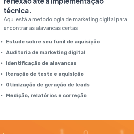
reflexão até à implementação
técnica.
Aqui está a metodologia de marketing digital para
encontrar as alavancas certas
Estude sobre seu funil de aquisição
Auditoria de marketing digital
Identificação de alavancas
Iteração de teste e aquisição
Otimização de geração de leads
Medição, relatórios e correção