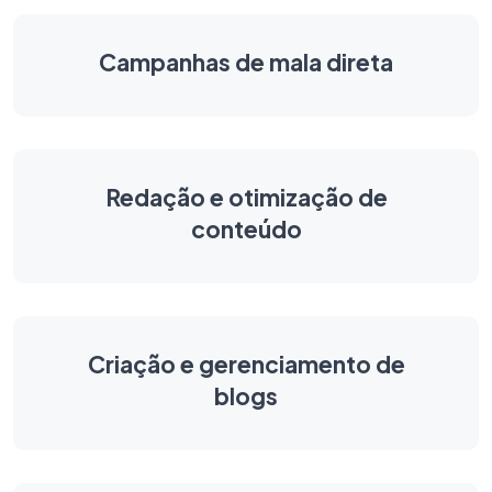
Campanhas de mala direta
Redação e otimização de
conteúdo
Criação e gerenciamento de
blogs