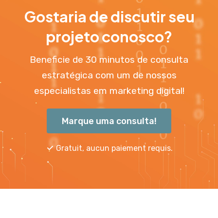
Gostaria de discutir seu
projeto conosco?
Beneficie de 30 minutos de consulta
estratégica com um de nossos
especialistas em marketing digital!
Marque uma consulta!
Gratuit, aucun paiement requis.