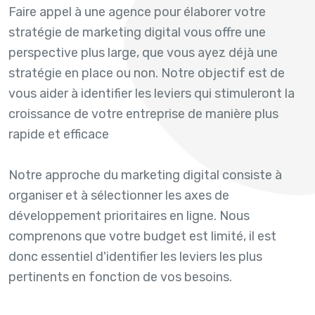
Faire appel à une agence pour élaborer votre
stratégie de marketing digital vous offre une
perspective plus large, que vous ayez déjà une
stratégie en place ou non. Notre objectif est de
vous aider à identifier les leviers qui stimuleront la
croissance de votre entreprise de manière plus
rapide et efficace
Notre approche du marketing digital consiste à
organiser et à sélectionner les axes de
développement prioritaires en ligne. Nous
comprenons que votre budget est limité, il est
donc essentiel d'identifier les leviers les plus
pertinents en fonction de vos besoins.