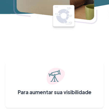
Para aumentar sua visibilidade