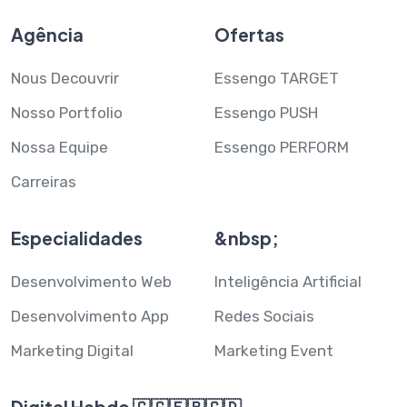
Agência
Ofertas
Nous Decouvrir
Essengo TARGET
Nosso Portfolio
Essengo PUSH
Nossa Equipe
Essengo PERFORM
Carreiras
Especialidades
&nbsp;
Desenvolvimento Web
Inteligência Artificial
Desenvolvimento App
Redes Sociais
Marketing Digital
Marketing Event
Digital Hebdo 🇨🇬🇫🇷🇨🇩