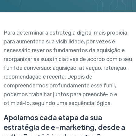
Para determinar a estratégia digital mais propícia
para aumentar a sua visibilidade, por vezes é
necessário rever os fundamentos da aquisição e
reorganizar as suas iniciativas de acordo com o seu
funil de conversão: aquisição, ativação, retenção,
recomendação e receita. Depois de
compreendermos profundamente esse funil,
podemos trabalhar juntos para preenchê-lo e
otimizá-lo, seguindo uma sequência lógica.
Apoiamos cada etapa da sua
estratégia de e-marketing, desde a