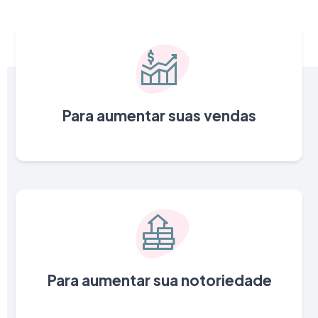
Para aumentar suas vendas
Para aumentar sua notoriedade