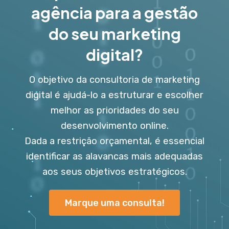
agência para a gestão
do seu marketing
digital?
O objetivo da consultoria de marketing
digital é ajudá-lo a estruturar e escolher
melhor as prioridades do seu
desenvolvimento online.
Dada a restrição orçamental, é essencial
identificar as alavancas mais adequadas
aos seus objetivos estratégicos.
Marque uma consulta!