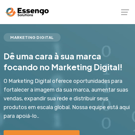
MARKETING DIGITAL
Dê uma cara à sua marca
focando no Marketing Digital!
O Marketing Digital oferece oportunidades para
fortalecer a imagem da sua marca, aumentar suas
vendas, expandir sua rede e distribuir seus
produtos em escala global. Nossa equipe está aqui
para apoiá-lo..